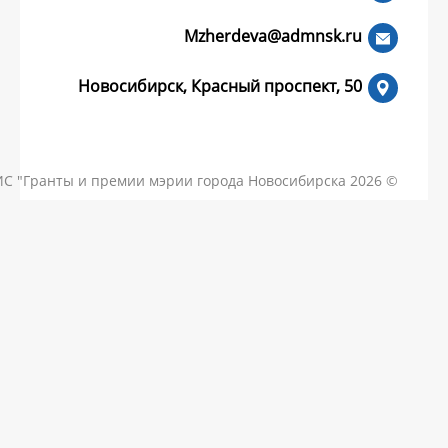
Mzherdeva
Новосибирск, Красный пр
КОНТАКТЫ
ЧАСТЫЕ ВОПРОСЫ
НОВОСТИ