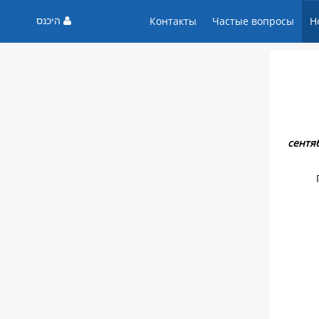
היכנס
Контакты
Частые вопросы
Н