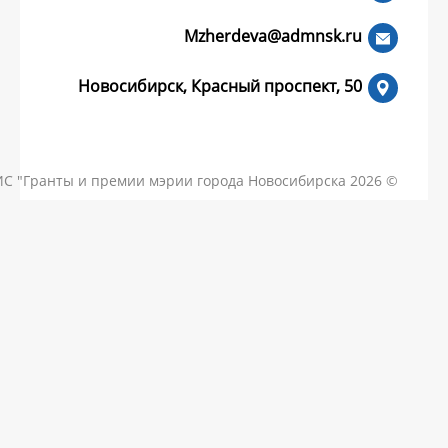
Mzherdeva
Новосибирск, Красный пр
КОНТАКТЫ
ЧАСТЫЕ ВОПРОСЫ
НОВОСТИ