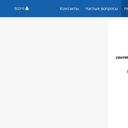
היכנס
Контакты
Частые вопросы
Н