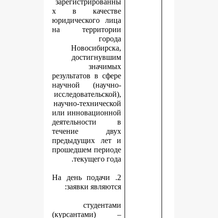
зарегистрированны
х в качестве
юридического лица
на территории
города
Новосибирска,
достигнувшим
значимых
результатов в сфере
научной (научно-
исследовательской),
научно-технической
или инновационной
деятельности в
течение двух
предыдущих лет и
прошедшем периоде
текущего года.
2. На день подачи
заявки являются:
студентами
(курсантами) –