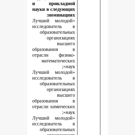
и прикладной
науки в следующих
номинациях:
«Лучший молодой
исследователь в
образовательных
организациях
высшего
образования в
отрасли физико-
математических
наук»;
«Лучший молодой
исследователь в
образовательных
организациях
высшего
образования в
отрасли химических
наук»;
«Лучший молодой
исследователь в
образовательных