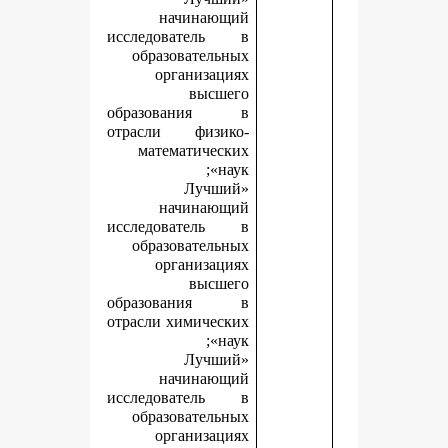
начинающий
исследователь в
образовательных
организациях
высшего
образования в
отрасли физико-
математических
наук»;
«Лучший
начинающий
исследователь в
образовательных
организациях
высшего
образования в
отрасли химических
наук»;
«Лучший
начинающий
исследователь в
образовательных
организациях