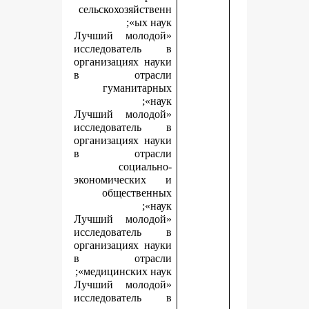
сельскохозяйственн
ых наук»;
«Лучший молодой
исследователь в
организациях науки
в отрасли
гуманитарных
наук»;
«Лучший молодой
исследователь в
организациях науки
в отрасли
социально-
экономических и
общественных
наук»;
«Лучший молодой
исследователь в
организациях науки
в отрасли
медицинских наук»;
«Лучший молодой
исследователь в