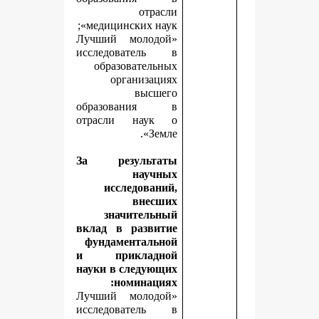
отрасли
медицинских наук»;
«Лучший молодой
исследователь в
образовательных
организациях
высшего
образования в
отрасли наук о
Земле».
За результаты
научных
исследований,
внесших
значительный
вклад в развитие
фундаментальной
и прикладной
науки в следующих
номинациях:
«Лучший молодой
исследователь в