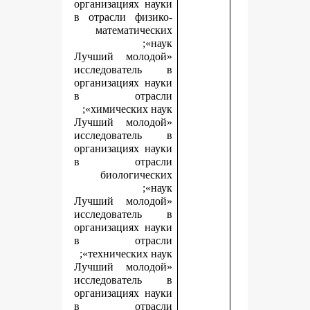
организациях науки
в отрасли физико-
математических
наук»;
«Лучший молодой
исследователь в
организациях науки
в отрасли
химических наук»;
«Лучший молодой
исследователь в
организациях науки
в отрасли
биологических
наук»;
«Лучший молодой
исследователь в
организациях науки
в отрасли
технических наук»;
«Лучший молодой
исследователь в
организациях науки
в отрасли