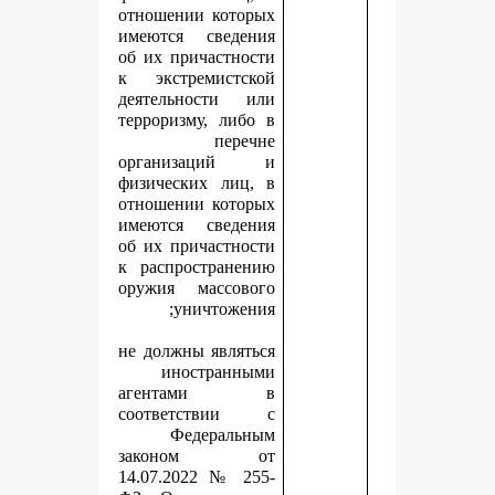
отношении которых
имеются сведения
об их причастности
к экстремистской
деятельности или
терроризму, либо в
перечне
организаций и
физических лиц, в
отношении которых
имеются сведения
об их причастности
к распространению
оружия массового
уничтожения;
не должны являться
иностранными
агентами в
соответствии с
Федеральным
законом от
14.07.2022 № 255-