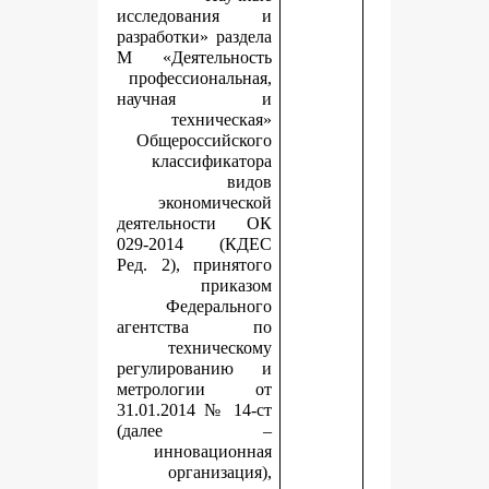
исследования и
разработки» раздела
М «Деятельность
профессиональная,
научная и
техническая»
Общероссийского
классификатора
видов
экономической
деятельности ОК
029-2014 (КДЕС
Ред. 2), принятого
приказом
Федерального
агентства по
техническому
регулированию и
метрологии от
31.01.2014 № 14-ст
(далее –
инновационная
организация),