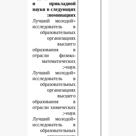
и прикладной
науки в следующих
номинациях:
«Лучший молодой
исследователь в
образовательных
организациях
высшего
образования в
отрасли физико-
математических
наук»;
«Лучший молодой
исследователь в
образовательных
организациях
высшего
образования в
отрасли химических
наук»;
«Лучший молодой
исследователь в
образовательных