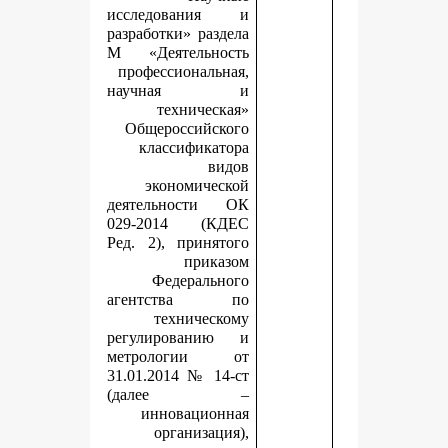
исследования и
разработки» раздела
М «Деятельность
профессиональная,
научная и
техническая»
Общероссийского
классификатора
видов
экономической
деятельности ОК
029-2014 (КДЕС
Ред. 2), принятого
приказом
Федерального
агентства по
техническому
регулированию и
метрологии от
31.01.2014 № 14-ст
(далее –
инновационная
организация),