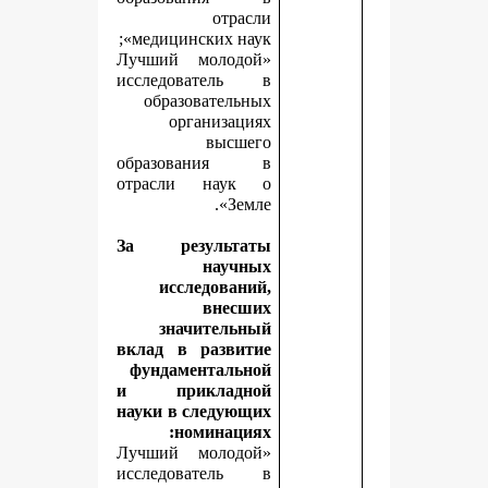
отрасли
медицинских наук»;
«Лучший молодой
исследователь в
образовательных
организациях
высшего
образования в
отрасли наук о
Земле».
За результаты
научных
исследований,
внесших
значительный
вклад в развитие
фундаментальной
и прикладной
науки в следующих
номинациях:
«Лучший молодой
исследователь в