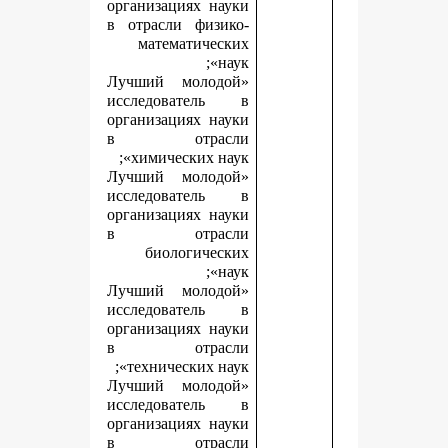
организациях науки
в отрасли физико-
математических
наук»;
«Лучший молодой
исследователь в
организациях науки
в отрасли
химических наук»;
«Лучший молодой
исследователь в
организациях науки
в отрасли
биологических
наук»;
«Лучший молодой
исследователь в
организациях науки
в отрасли
технических наук»;
«Лучший молодой
исследователь в
организациях науки
в отрасли