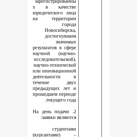
зарегистрированны
х в качестве
юридического лица
на территории
города
Новосибирска,
достигнувшим
значимых
результатов в сфере
научной (научно-
исследовательской),
научно-технической
или инновационной
деятельности в
течение двух
предыдущих лет и
прошедшем периоде
текущего года.
2. На день подачи
заявки являются:
студентами
(курсантами) –