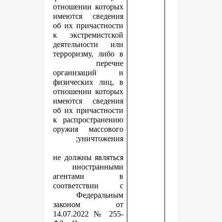
отношении которых
имеются сведения
об их причастности
к экстремистской
деятельности или
терроризму, либо в
перечне
организаций и
физических лиц, в
отношении которых
имеются сведения
об их причастности
к распространению
оружия массового
уничтожения;
не должны являться
иностранными
агентами в
соответствии с
Федеральным
законом от
14.07.2022 № 255-