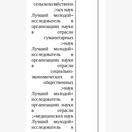
сельскохозяйственн
ых наук»;
«Лучший молодой
исследователь в
организациях науки
в отрасли
гуманитарных
наук»;
«Лучший молодой
исследователь в
организациях науки
в отрасли
социально-
экономических и
общественных
наук»;
«Лучший молодой
исследователь в
организациях науки
в отрасли
медицинских наук»;
«Лучший молодой
исследователь в