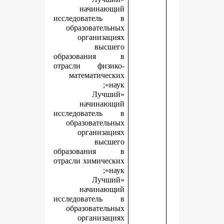
начинающий
исследователь в
образовательных
организациях
высшего
образования в
отрасли физико-
математических
наук»;
«Лучший
начинающий
исследователь в
образовательных
организациях
высшего
образования в
отрасли химических
наук»;
«Лучший
начинающий
исследователь в
образовательных
организациях