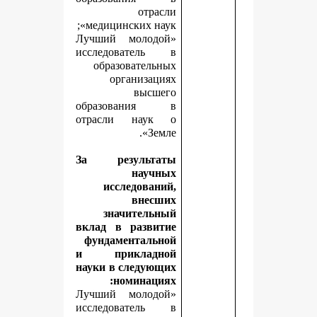
отрасли
медицинских наук»;
«Лучший молодой
исследователь в
образовательных
организациях
высшего
образования в
отрасли наук о
Земле».
За результаты
научных
исследований,
внесших
значительный
вклад в развитие
фундаментальной
и прикладной
науки в следующих
номинациях:
«Лучший молодой
исследователь в