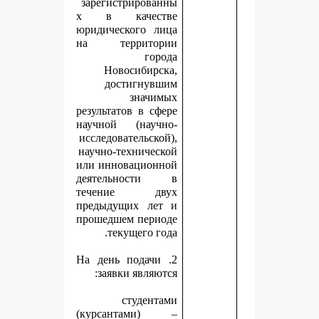
зарегистрированны
х в качестве
юридического лица
на территории
города
Новосибирска,
достигнувшим
значимых
результатов в сфере
научной (научно-
исследовательской),
научно-технической
или инновационной
деятельности в
течение двух
предыдущих лет и
прошедшем периоде
текущего года.
2. На день подачи
заявки являются:
студентами
(курсантами) –