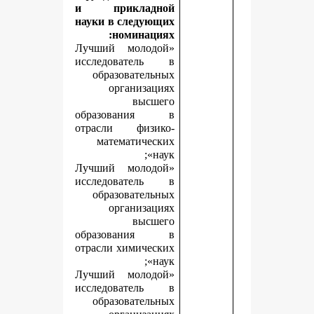
и прикладной
науки в следующих
номинациях:
«Лучший молодой
исследователь в
образовательных
организациях
высшего
образования в
отрасли физико-
математических
наук»;
«Лучший молодой
исследователь в
образовательных
организациях
высшего
образования в
отрасли химических
наук»;
«Лучший молодой
исследователь в
образовательных