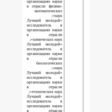
организациях науки
в отрасли физико-
математических
наук»;
«Лучший молодой
исследователь в
организациях науки
в отрасли
химических наук»;
«Лучший молодой
исследователь в
организациях науки
в отрасли
биологических
наук»;
«Лучший молодой
исследователь в
организациях науки
в отрасли
технических наук»;
«Лучший молодой
исследователь в
организациях науки
в отрасли