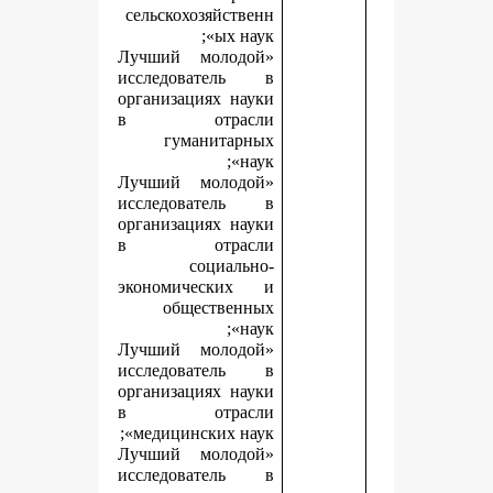
сельскохозяйственн
ых наук»;
«Лучший молодой
исследователь в
организациях науки
в отрасли
гуманитарных
наук»;
«Лучший молодой
исследователь в
организациях науки
в отрасли
социально-
экономических и
общественных
наук»;
«Лучший молодой
исследователь в
организациях науки
в отрасли
медицинских наук»;
«Лучший молодой
исследователь в