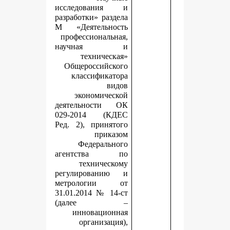
исследования и
разработки» раздела
М «Деятельность
профессиональная,
научная и
техническая»
Общероссийского
классификатора
видов
экономической
деятельности ОК
029-2014 (КДЕС
Ред. 2), принятого
приказом
Федерального
агентства по
техническому
регулированию и
метрологии от
31.01.2014 № 14-ст
(далее –
инновационная
организация),