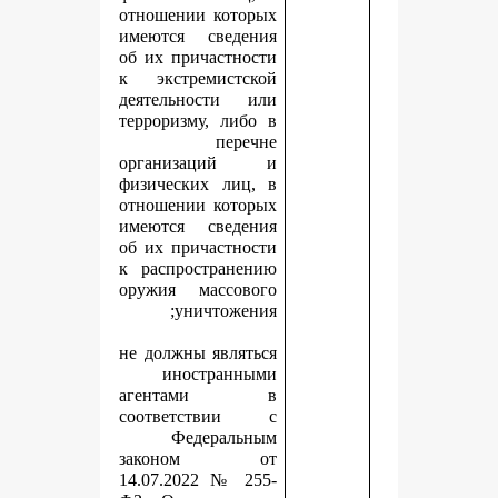
отношении которых
имеются сведения
об их причастности
к экстремистской
деятельности или
терроризму, либо в
перечне
организаций и
физических лиц, в
отношении которых
имеются сведения
об их причастности
к распространению
оружия массового
уничтожения;
не должны являться
иностранными
агентами в
соответствии с
Федеральным
законом от
14.07.2022 № 255-