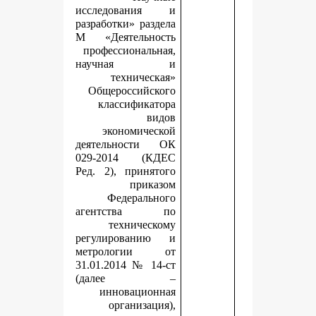
исследования и
разработки» раздела
М «Деятельность
профессиональная,
научная и
техническая»
Общероссийского
классификатора
видов
экономической
деятельности ОК
029-2014 (КДЕС
Ред. 2), принятого
приказом
Федерального
агентства по
техническому
регулированию и
метрологии от
31.01.2014 № 14-ст
(далее –
инновационная
организация),