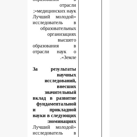
отрасли
медицинских наук»;
«Лучший молодой
исследователь в
образовательных
организациях
высшего
образования в
отрасли наук о
Земле».
За результаты
научных
исследований,
внесших
значительный
вклад в развитие
фундаментальной
и прикладной
науки в следующих
номинациях:
«Лучший молодой
исследователь в