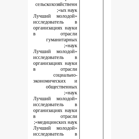
сельскохозяйственн
ых наук»;
«Лучший молодой
исследователь в
организациях науки
в отрасли
гуманитарных
наук»;
«Лучший молодой
исследователь в
организациях науки
в отрасли
социально-
экономических и
общественных
наук»;
«Лучший молодой
исследователь в
организациях науки
в отрасли
медицинских наук»;
«Лучший молодой
исследователь в