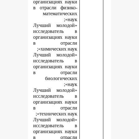
организациях науки
в отрасли физико-
математических
наук»;
«Лучший молодой
исследователь в
организациях науки
в отрасли
химических наук»;
«Лучший молодой
исследователь в
организациях науки
в отрасли
биологических
наук»;
«Лучший молодой
исследователь в
организациях науки
в отрасли
технических наук»;
«Лучший молодой
исследователь в
организациях науки
в отрасли