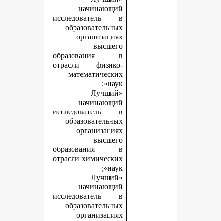
начинающий
исследователь в
образовательных
организациях
высшего
образования в
отрасли физико-
математических
наук»;
«Лучший
начинающий
исследователь в
образовательных
организациях
высшего
образования в
отрасли химических
наук»;
«Лучший
начинающий
исследователь в
образовательных
организациях