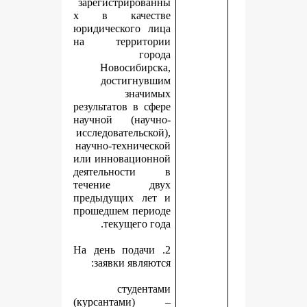
зарегистрированны
х в качестве
юридического лица
на территории
города
Новосибирска,
достигнувшим
значимых
результатов в сфере
научной (научно-
исследовательской),
научно-технической
или инновационной
деятельности в
течение двух
предыдущих лет и
прошедшем периоде
текущего года.
2. На день подачи
заявки являются:
студентами
(курсантами) –