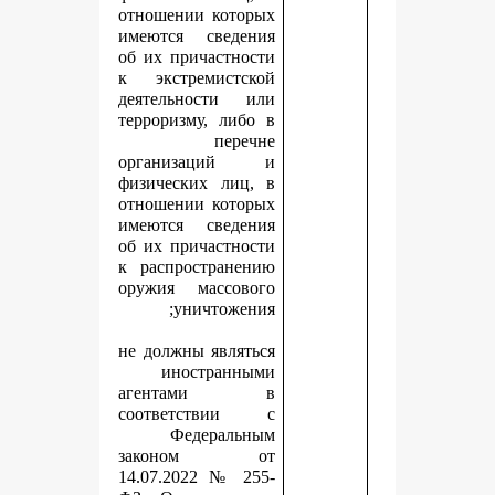
отношении которых
имеются сведения
об их причастности
к экстремистской
деятельности или
терроризму, либо в
перечне
организаций и
физических лиц, в
отношении которых
имеются сведения
об их причастности
к распространению
оружия массового
уничтожения;
не должны являться
иностранными
агентами в
соответствии с
Федеральным
законом от
14.07.2022 № 255-