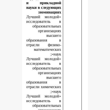
и прикладной
науки в следующих
номинациях:
«Лучший молодой
исследователь в
образовательных
организациях
высшего
образования в
отрасли физико-
математических
наук»;
«Лучший молодой
исследователь в
образовательных
организациях
высшего
образования в
отрасли химических
наук»;
«Лучший молодой
исследователь в
образовательных