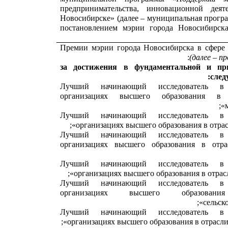
предпринимательства, инновационной деят
Новосибирске» (далее – муниципальная прогр
постановлением мэрии города Новосибирск
Премии мэрии города Новосибирска в сфере
(далее – п
за достижения в фундаментальной и п
след
«Лучший начинающий исследователь в 
организациях высшего образования в 
«Лучший начинающий исследователь в 
организациях высшего образования в отрас
«Лучший начинающий исследователь в 
организациях высшего образования в отра
«Лучший начинающий исследователь в 
организациях высшего образования в отрасл
«Лучший начинающий исследователь в 
организациях высшего образова
сельско
«Лучший начинающий исследователь в 
организациях высшего образования в отрасли