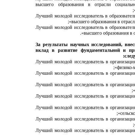
высшего образования в отрасли социальн
«Лучший молодой исследователь в образовате
высшего образования в отрасл
«Лучший молодой исследователь в образовате
высшего образования в от
За результаты научных исследований, вне
вклад в развитие фундаментальной и пр
след
«Лучший молодой исследователь в организаци
физико-м
«Лучший молодой исследователь в организаци
«Лучший молодой исследователь в организаци
«Лучший молодой исследователь в организаци
«Лучший молодой исследователь в организаци
сельско
«Лучший молодой исследователь в организаци
«Лучший молодой исследователь в организаци