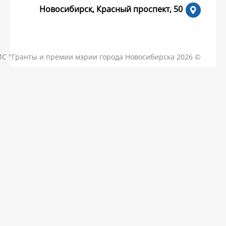
Новосибирск, Красный пр
КОНТАКТЫ
ЧАСТЫЕ ВОПРОСЫ
НОВОСТИ