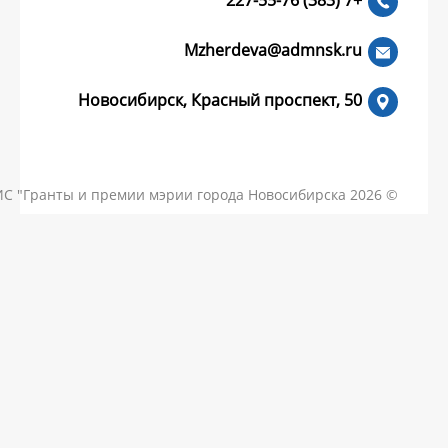
Mzherdeva
Новосибирск, Красный пр
КОНТАКТЫ
ЧАСТЫЕ ВОПРОСЫ
НОВОСТИ