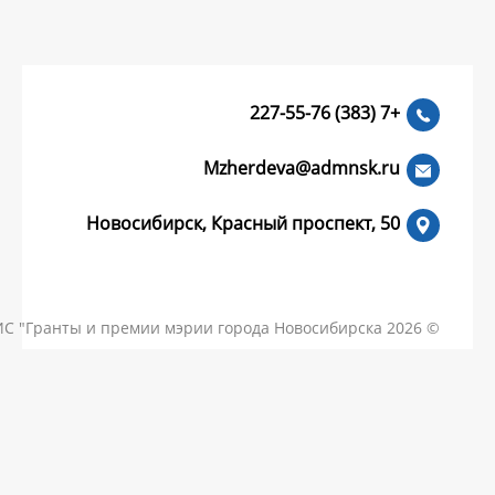
Mzherdeva
Новосибирск, Красный пр
КОНТАКТЫ
ЧАСТЫЕ ВОПРОСЫ
НОВОСТИ