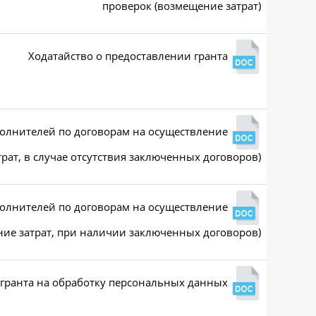
проверок (возмещение затрат)
Ходатайство о предоставлении гранта
полнителей по договорам на осуществление
рат, в случае отсутствия заключенных договоров)
полнителей по договорам на осуществление
ние затрат, при наличии заключенных договоров)
 гранта на обработку персональных данных