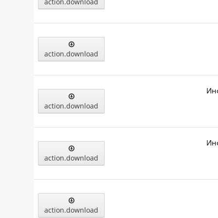
action.download
action.download
Ин
action.download
Ин
action.download
action.download