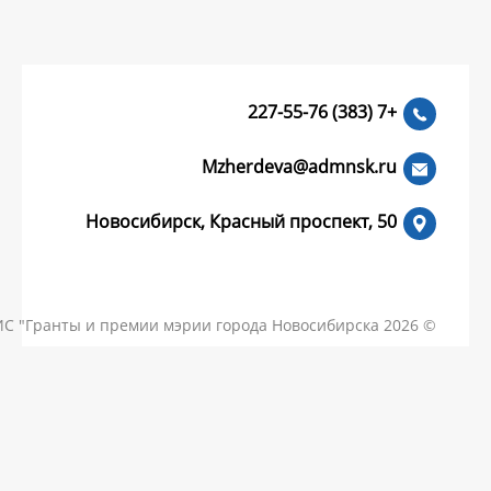
Mzherdeva
Новосибирск, Красный пр
КОНТАКТЫ
ЧАСТЫЕ ВОПРОСЫ
НОВОСТИ