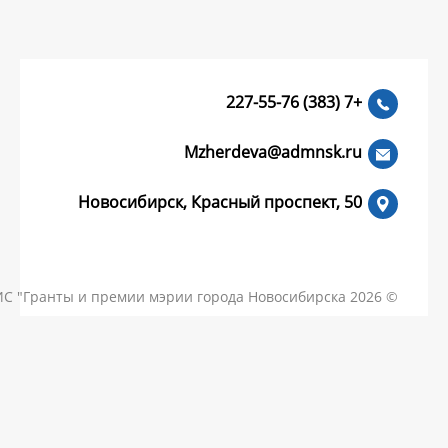
Mzherdeva
Новосибирск, Красный пр
КОНТАКТЫ
ЧАСТЫЕ ВОПРОСЫ
НОВОСТИ