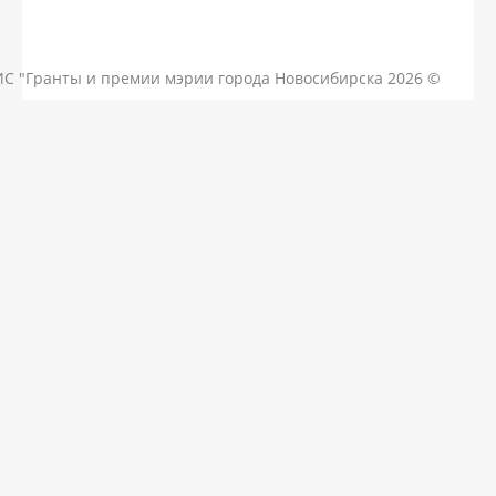
КОНТАКТЫ
ЧАСТЫЕ ВОПРОСЫ
НОВОСТИ