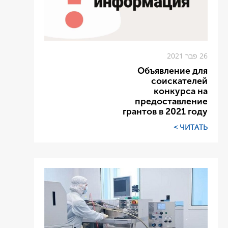
26 פבר 2021
Объявление для
соискателей
конкурса на
предоставление
грантов в 2021 году
ЧИТАТЬ >