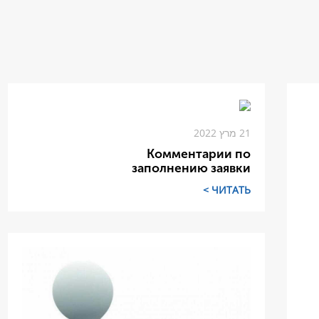
21 מרץ 2022
Комментарии по
заполнению заявки
ЧИТАТЬ >