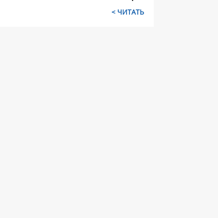
ЧИТАТЬ >