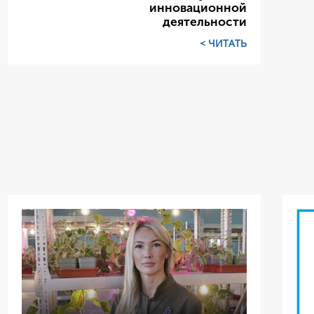
инновационной
деятельности
ЧИТАТЬ >