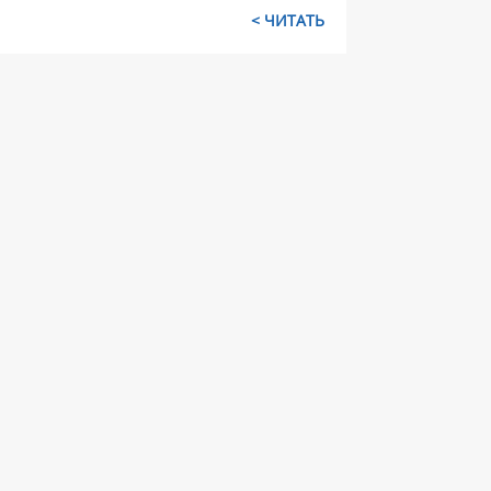
ЧИТАТЬ >