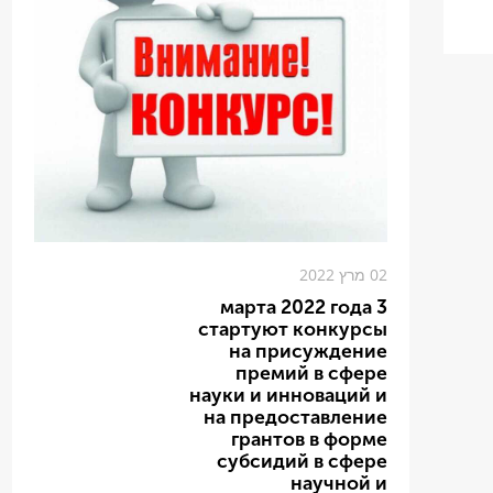
02 מרץ 2022
3 марта 2022 года
стартуют конкурсы
на присуждение
премий в сфере
науки и инноваций и
на предоставление
грантов в форме
субсидий в сфере
научной и