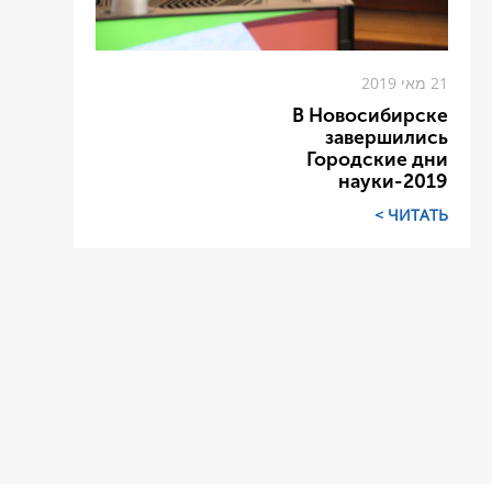
21 מאי 2019
В Новосибирске
завершились
Городские дни
науки-2019
ЧИТАТЬ >