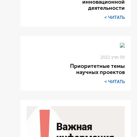
инновационной
деятельности
ЧИТАТЬ >
09 מרץ 2022
Приоритетные темы
научных проектов
ЧИТАТЬ >