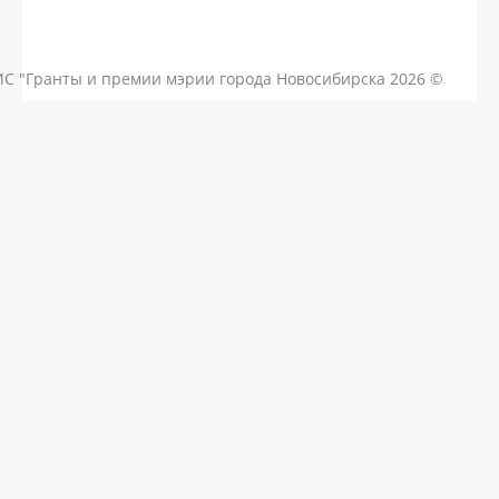
КОНТАКТЫ
ЧАСТЫЕ ВОПРОСЫ
НОВОСТИ