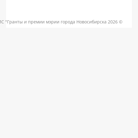
КОНТАКТЫ
ЧАСТЫЕ ВОПРОСЫ
НОВОСТИ