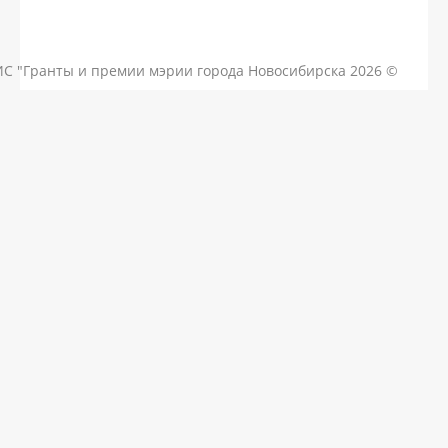
КОНТАКТЫ
ЧАСТЫЕ ВОПРОСЫ
НОВОСТИ