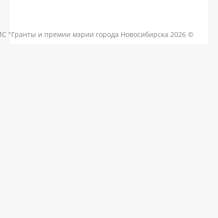
КОНТАКТЫ
ЧАСТЫЕ ВОПРОСЫ
НОВОСТИ