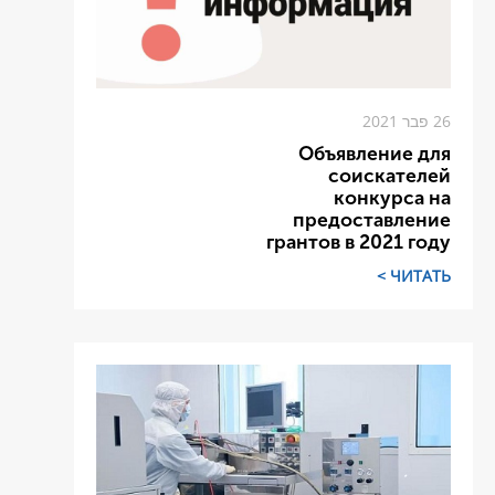
26 פבר 2021
Объявление для
соискателей
конкурса на
предоставление
грантов в 2021 году
ЧИТАТЬ >