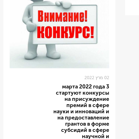
02 מרץ 2022
3 марта 2022 года
стартуют конкурсы
на присуждение
премий в сфере
науки и инноваций и
на предоставление
грантов в форме
субсидий в сфере
научной и