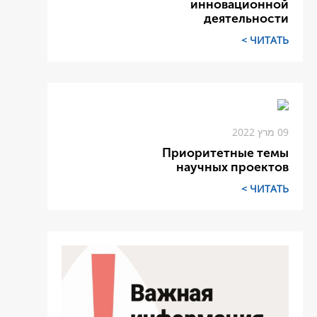
инновационной
деятельности
ЧИТАТЬ >
09 מרץ 2022
Приоритетные темы
научных проектов
ЧИТАТЬ >