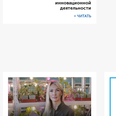
инновационной
деятельности
ЧИТАТЬ >