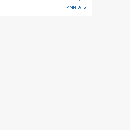
ЧИТАТЬ >