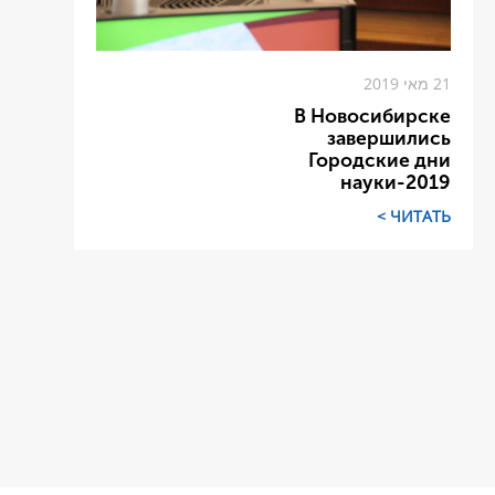
21 מאי 2019
В Новосибирске
завершились
Городские дни
науки-2019
ЧИТАТЬ >