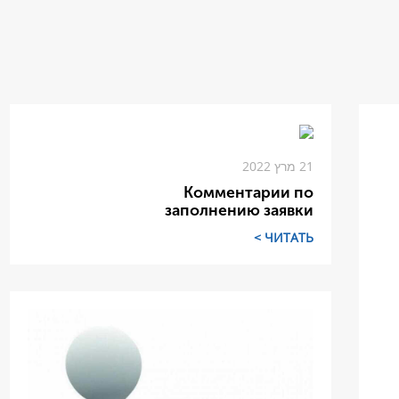
21 מרץ 2022
Комментарии по
заполнению заявки
ЧИТАТЬ >