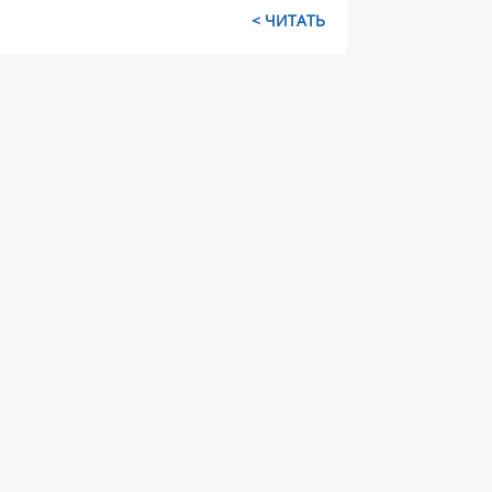
ЧИТАТЬ >