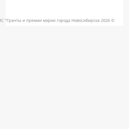
КОНТАКТЫ
ЧАСТЫЕ ВОПРОСЫ
НОВОСТИ