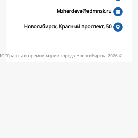
Mzherdeva
Новосибирск, Красный пр
КОНТАКТЫ
ЧАСТЫЕ ВОПРОСЫ
НОВОСТИ