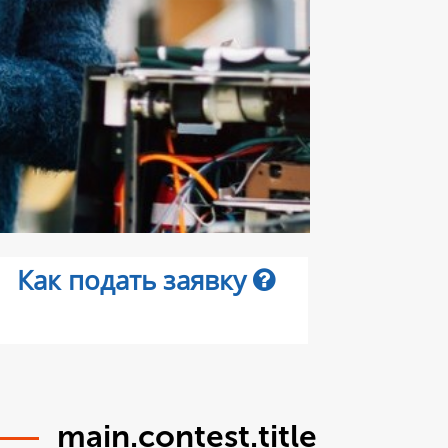
Как подать заявку
main.contest.title