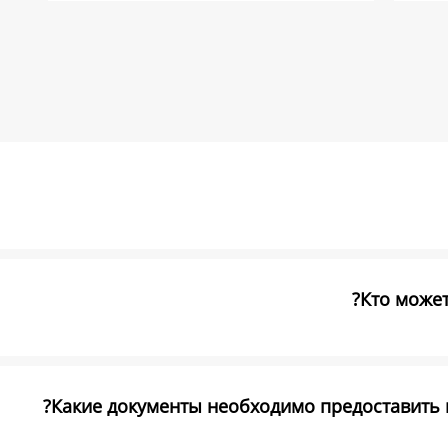
Кто может
Какие документы необходимо предоставить в 