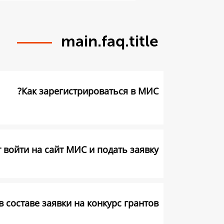
main.faq.title
Как зарегистрироваться в МИС?
 войти на сайт МИС и подать заявку?
составе заявки на конкурс грантов?