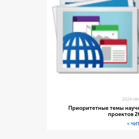
Приоритетные темы науч
проектов 2
ЧИТ