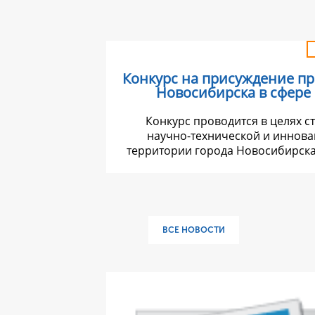
Конкурс на присуждение п
Новосибирска в сфере
Конкурс проводится в целях 
научно-технической и иннова
территории города Новосибирска
ВСЕ НОВОСТИ