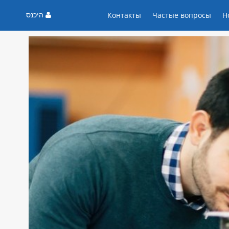
היכנס
Контакты
Частые вопросы
Н