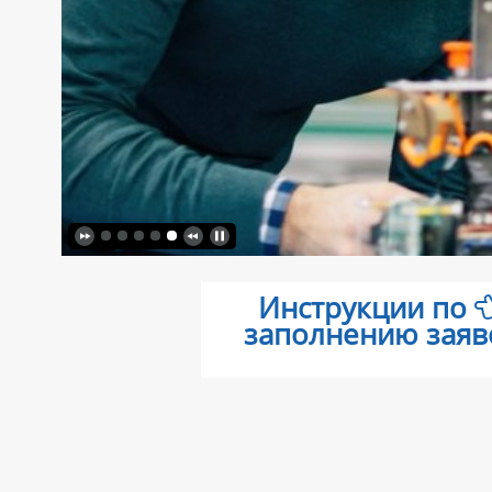
Инструкции по
заполнению заяв