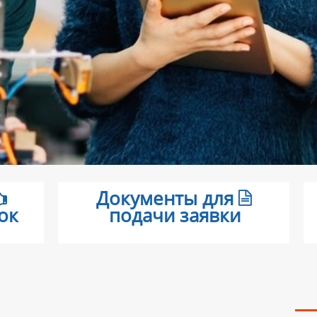
Документы для
ок
подачи заявки