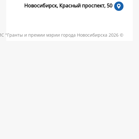
Новосибирск, Красный пр
КОНТАКТЫ
ЧАСТЫЕ ВОПРОСЫ
НОВОСТИ