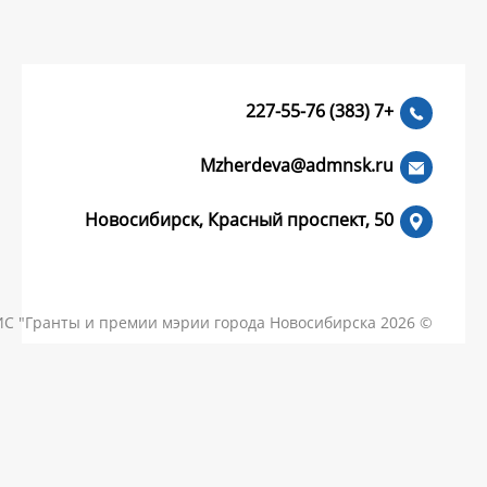
Mzherdeva
Новосибирск, Красный пр
КОНТАКТЫ
ЧАСТЫЕ ВОПРОСЫ
НОВОСТИ