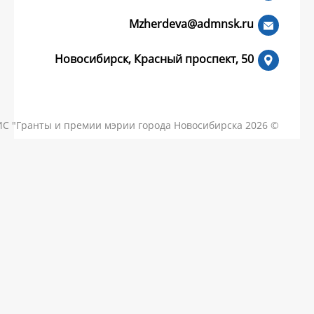
Mzherdeva
Новосибирск, Красный пр
КОНТАКТЫ
ЧАСТЫЕ ВОПРОСЫ
НОВОСТИ