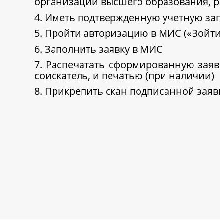
организаций высшего образования, 
4. Иметь подтвержденную учетную зап
5. Пройти авторизацию в МИС («Войти
6. Заполнить заявку в МИС
7. Распечатать сформированную заяв
соискатель, и печатью (при наличии)
8. Прикрепить скан подписанной заяв