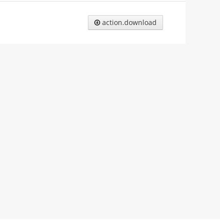
action.download