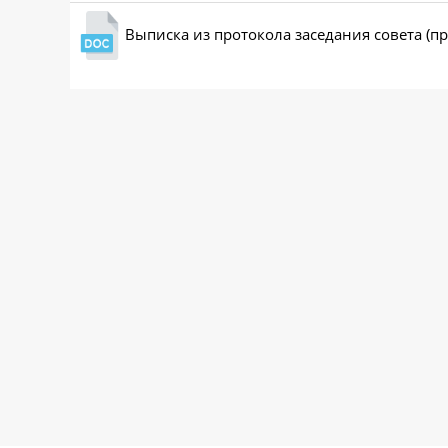
Выписка из протокола заседания совета (п