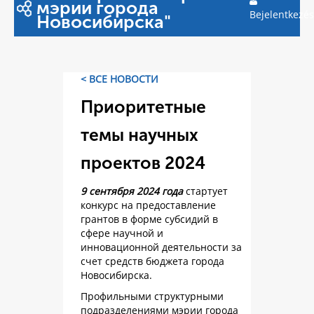
мэрии города
Bejelentkezés
Новосибирска"
< ВСЕ НОВОСТИ
Приоритетные
темы научных
проектов 2024
9 сентября 2024 года
стартует
конкурс на предоставление
грантов в форме субсидий в
сфере научной и
инновационной деятельности за
счет средств бюджета города
Новосибирска.
Профильными структурными
подразделениями мэрии города