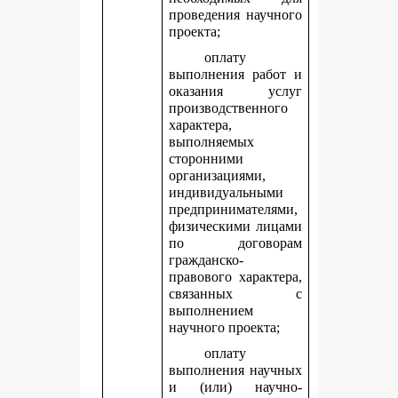
проведения научного
проекта;
оплату
выполнения работ и
оказания услуг
производственного
характера,
выполняемых
сторонними
организациями,
индивидуальными
предпринимателями,
физическими лицами
по договорам
гражданско-
правового характера,
связанных с
выполнением
научного проекта;
оплату
выполнения научных
и (или) научно-