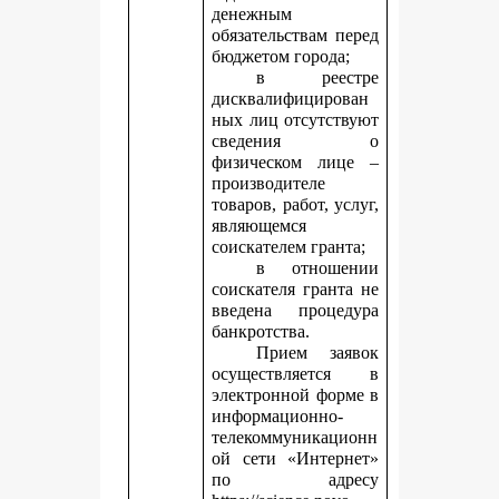
денежным
обязательствам перед
бюджетом города;
в реестре
дисквалифицирован
ных лиц отсутствуют
сведения о
физическом лице –
производителе
товаров, работ, услуг,
являющемся
соискателем гранта;
в отношении
соискателя гранта не
введена процедура
банкротства.
Прием заявок
осуществляется в
электронной форме в
информационно-
телекоммуникационн
ой сети «Интернет»
по адресу