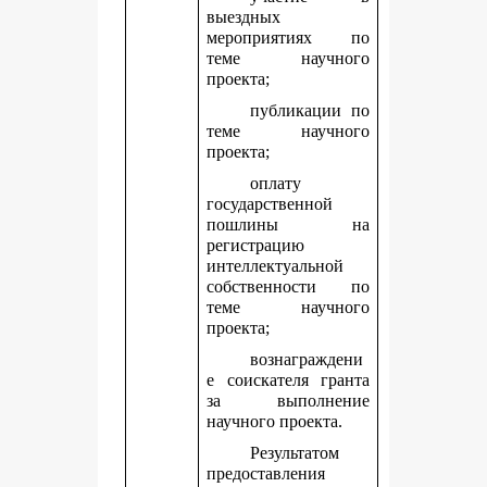
выездных
мероприятиях по
теме научного
проекта;
публикации по
теме научного
проекта;
оплату
государственной
пошлины на
регистрацию
интеллектуальной
собственности по
теме научного
проекта;
вознаграждени
е соискателя гранта
за выполнение
научного проекта.
Результатом
предоставления