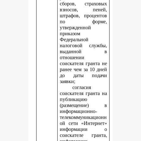
сборов, страховых
взносов, пеней,
штрафов, процентов
по форме,
утвержденной
приказом
Федеральной
налоговой службы,
выданной в
отношении
соискателя гранта не
ранее чем за 10 дней
до даты подачи
заявки;
согласия
соискателя гранта на
публикацию
(размещение) в
информационно-
телекоммуникационн
ой сети «Интернет»
информации о
соискателе гранта,