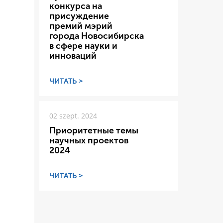
конкурса на
присуждение
премий мэрий
города Новосибирска
в сфере науки и
инноваций
ЧИТАТЬ >
02 szept. 2024
Приоритетные темы
научных проектов
2024
ЧИТАТЬ >