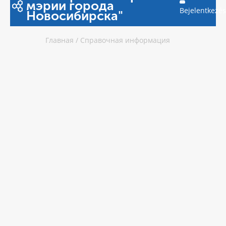
мэрии города
Bejelentkezés
Новосибирска"
Главная
/
Справочная информация