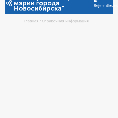
мэрии города
Bejelentkezés
Новосибирска"
Главная
/
Справочная информация