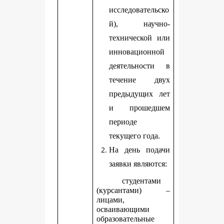
исследовательско
й), научно-
технической или
инновационной
деятельности в
течение двух
предыдущих лет
и прошедшем
периоде
текущего года.
На день подачи
заявки являются:
студентами
(курсантами) –
лицами,
осваивающими
образовательные