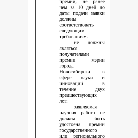
премии, не ранее
чем за 10 дней до
даты подачи заявки
должны
соответствовать
следующим
требованиям:
не должны
являться
получателями
премии мэрии
города
Новосибирска в
сфере науки и
инноваций в
течение двух
предшествующих
лет;
заявляемая
научная работа не
должна быть
удостоена премии
государственного
или регионального