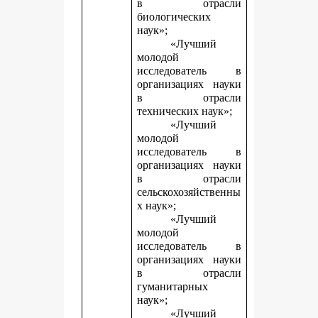
в отрасли
биологических
наук»;
«Лучший
молодой
исследователь в
организациях науки
в отрасли
технических наук»;
«Лучший
молодой
исследователь в
организациях науки
в отрасли
сельскохозяйственны
х наук»;
«Лучший
молодой
исследователь в
организациях науки
в отрасли
гуманитарных
наук»;
«Лучший