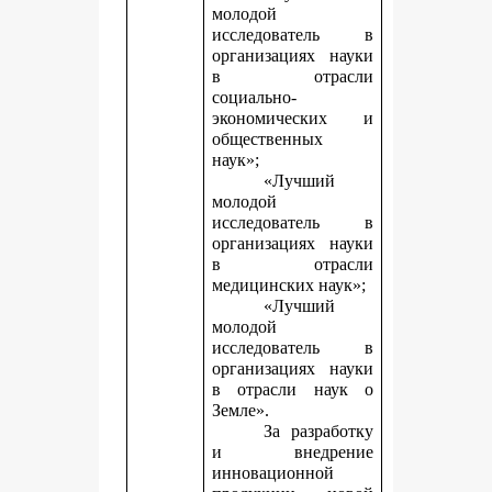
молодой
исследователь в
организациях науки
в отрасли
социально-
экономических и
общественных
наук»;
«Лучший
молодой
исследователь в
организациях науки
в отрасли
медицинских наук»;
«Лучший
молодой
исследователь в
организациях науки
в отрасли наук о
Земле».
За разработку
и внедрение
инновационной