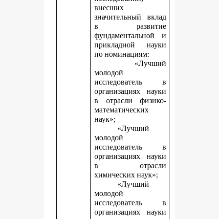
внесших
значительный вклад
в развитие
фундаментальной и
прикладной науки
по номинациям:
«Лучший
молодой
исследователь в
организациях науки
в отрасли физико-
математических
наук»;
«Лучший
молодой
исследователь в
организациях науки
в отрасли
химических наук»;
«Лучший
молодой
исследователь в
организациях науки