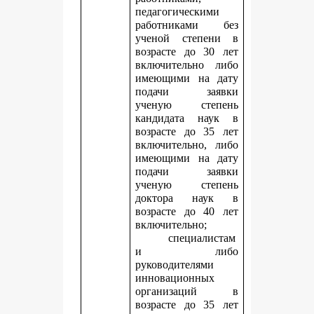
педагогическими
работниками без
ученой степени в
возрасте до 30 лет
включительно либо
имеющими на дату
подачи заявки
ученую степень
кандидата наук в
возрасте до 35 лет
включительно, либо
имеющими на дату
подачи заявки
ученую степень
доктора наук в
возрасте до 40 лет
включительно;
специалистам
и либо
руководителями
инновационных
организаций в
возрасте до 35 лет