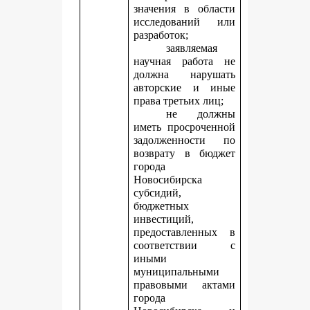
значения в области
исследований или
разработок;
заявляемая
научная работа не
должна нарушать
авторские и иные
права третьих лиц;
не должны
иметь просроченной
задолженности по
возврату в бюджет
города
Новосибирска
субсидий,
бюджетных
инвестиций,
предоставленных в
соответствии с
иными
муниципальными
правовыми актами
города