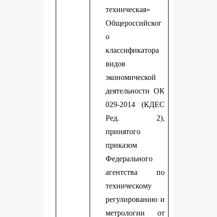
техническая»
Общероссийског
о
классификатора
видов
экономической
деятельности ОК
029-2014 (КДЕС
Ред. 2),
принятого
приказом
Федерального
агентства по
техническому
регулированию и
метрологии от