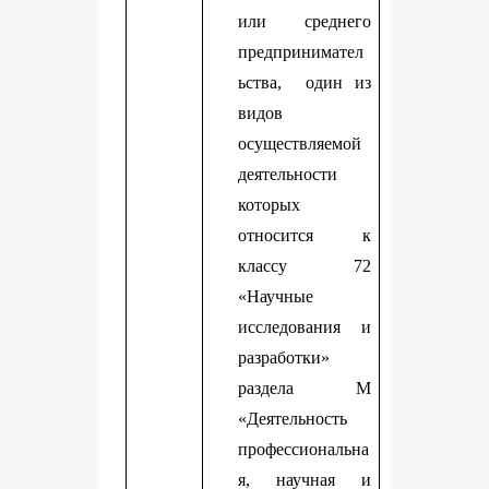
или среднего
предпринимател
ьства, один из
видов
осуществляемой
деятельности
которых
относится к
классу 72
«Научные
исследования и
разработки»
раздела М
«Деятельность
профессиональна
я, научная и