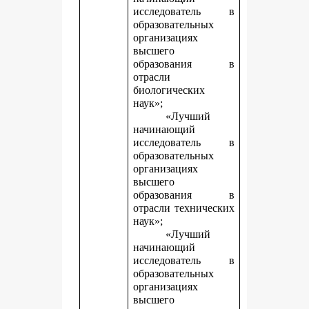
исследователь в
образовательных
организациях
высшего
образования в
отрасли
биологических
наук»;
«Лучший
начинающий
исследователь в
образовательных
организациях
высшего
образования в
отрасли технических
наук»;
«Лучший
начинающий
исследователь в
образовательных
организациях
высшего