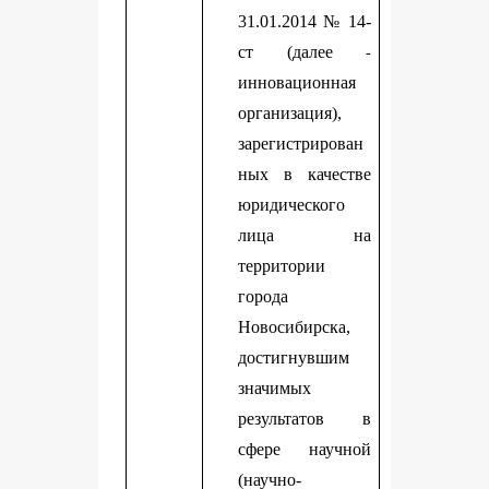
31.01.2014 № 14-
ст (далее
-
инновационная
организация),
зарегистрирован
ных в качестве
юридического
лица на
территории
города
Новосибирска,
достигнувшим
значимых
результатов в
сфере научной
(научно-