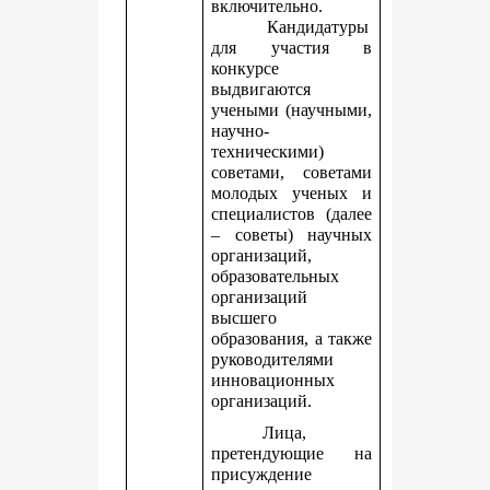
включительно.
Кандидатуры
для участия в
конкурсе
выдвигаются
учеными (научными,
научно-
техническими)
советами, советами
молодых ученых и
специалистов (далее
– советы) научных
организаций,
образовательных
организаций
высшего
образования, а также
руководителями
инновационных
организаций.
Лица,
претендующие на
присуждение