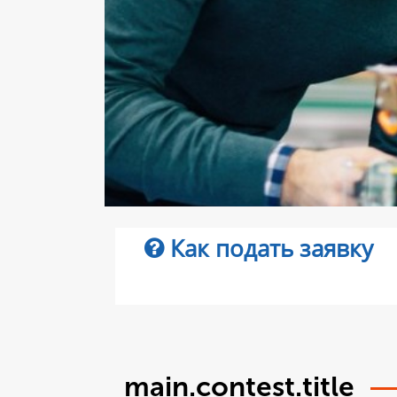
Как подать заявку
main.contest.title