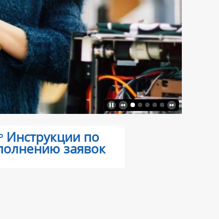
Инструкции по
полнению заявок