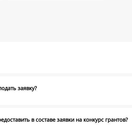
подать заявку?
доставить в составе заявки на конкурс грантов?