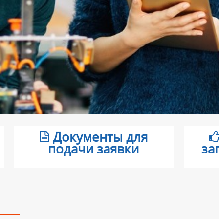
Документы для
подачи заявки
за