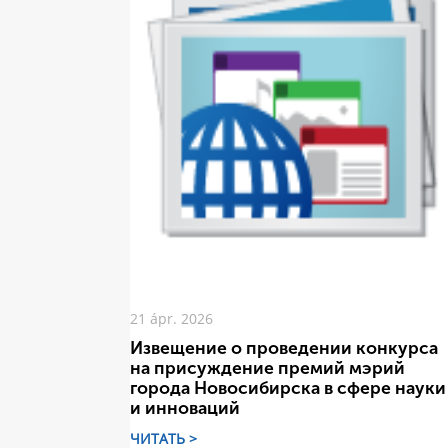
21 ápr. 2026
Извещение о проведении конкурса
на присуждение премий мэрий
города Новосибирска в сфере науки
и инноваций
ЧИТАТЬ >