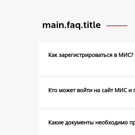
main.faq.title
Как зарегистрироваться в МИС?
Кто может войти на сайт МИС и 
Какие документы необходимо пре