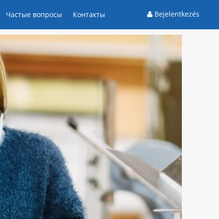
Bejelentkezés
Частые вопросы
Контакты