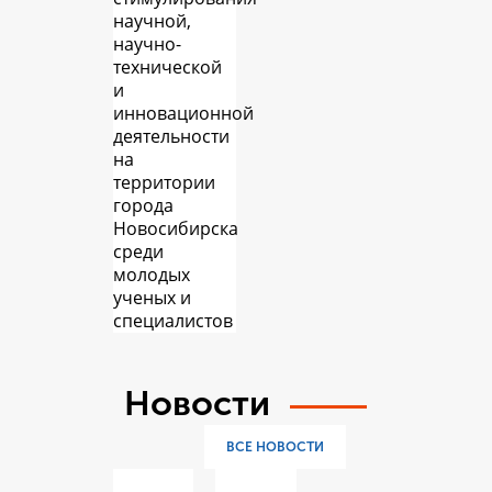
научной,
научно-
технической
и
инновационной
деятельности
на
территории
города
Новосибирска
среди
молодых
ученых и
специалистов
Новости
ВСЕ НОВОСТИ