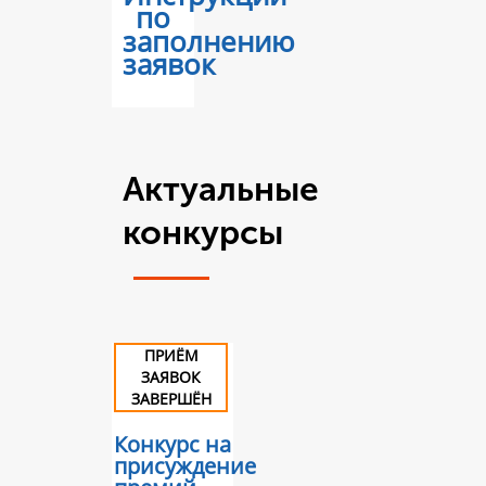
по
заполнению
заявок
Актуальные
конкурсы
ПРИЁМ
ЗАЯВОК
ЗАВЕРШЁН
Конкурс на
присуждение