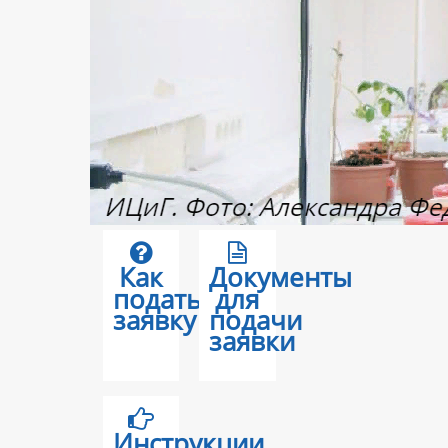
Как
Документы
подать
для
заявку
подачи
заявки
Инструкции