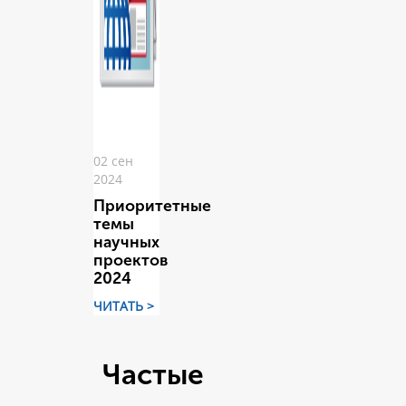
02 сен
2024
Приоритетные
темы
научных
проектов
2024
ЧИТАТЬ >
Частые