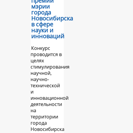
премий
мэрии
города
Новосибирска
в сфере
науки и
инноваций
Конкурс
проводится в
целях
стимулирования
научной,
научно-
технической
и
инновационной
деятельности
на
территории
города
Новосибирска