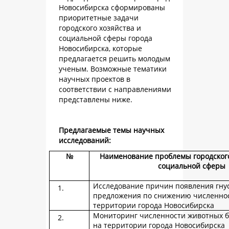
Новосибирска сформированы
приоритетные задачи
городского хозяйства и
социальной сферы города
Новосибирска, которые
предлагается решить молодым
ученым. Возможные тематики
научных проектов в
соответствии с направлениями
представлены ниже.
Предлагаемые темы научных
исследований:
№
Наименование проблемы городского
социальной сферы
Исследование причин появления гну
предложения по снижению численнос
территории города Новосибирска
Мониторинг численности животных б
на территории города Новосибирска