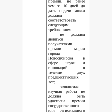
премии, не ранее
чем за 10 дней до
даты подачи заявки
должны
соответствовать
следующим
требованиям:
не должны
являться
получателями
премии мэрии
города
Новосибирска в
сфере науки и
инноваций в
течение двух
предшествующих
лет;
заявляемая
научная работа не
должна быть
удостоена премии
государственного
или регионального