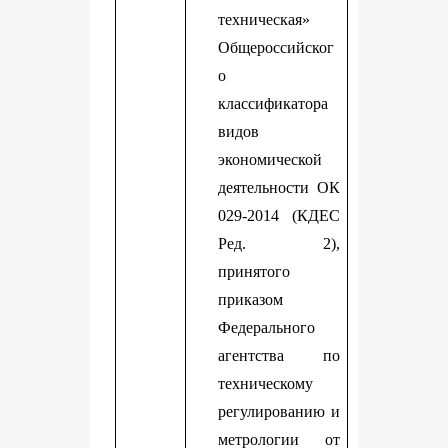
техническая»
Общероссийског
о
классификатора
видов
экономической
деятельности ОК
029-2014 (КДЕС
Ред. 2),
принятого
приказом
Федерального
агентства по
техническому
регулированию и
метрологии от