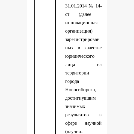
31.01.2014 № 14-
ст (далее
-
инновационная
организация),
зарегистрирован
ных в качестве
юридического
лица на
территории
города
Новосибирска,
достигнувшим
значимых
результатов в
сфере научной
(научно-