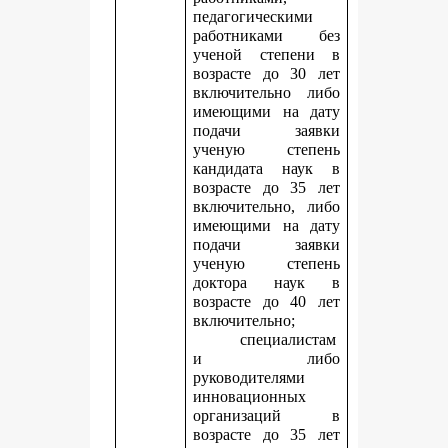
педагогическими
работниками без
ученой степени в
возрасте до 30 лет
включительно либо
имеющими на дату
подачи заявки
ученую степень
кандидата наук в
возрасте до 35 лет
включительно, либо
имеющими на дату
подачи заявки
ученую степень
доктора наук в
возрасте до 40 лет
включительно;
специалистам
и либо
руководителями
инновационных
организаций в
возрасте до 35 лет