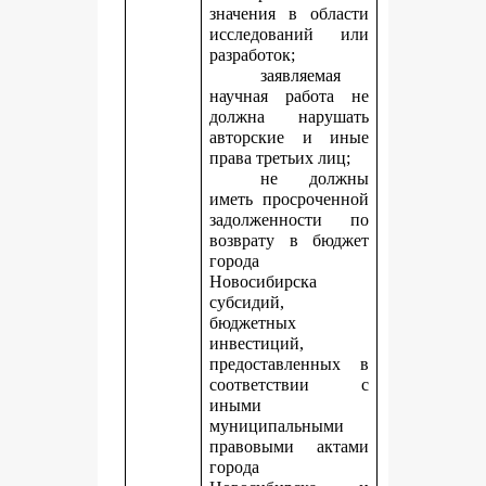
значения в области
исследований или
разработок;
заявляемая
научная работа не
должна нарушать
авторские и иные
права третьих лиц;
не должны
иметь просроченной
задолженности по
возврату в бюджет
города
Новосибирска
субсидий,
бюджетных
инвестиций,
предоставленных в
соответствии с
иными
муниципальными
правовыми актами
города