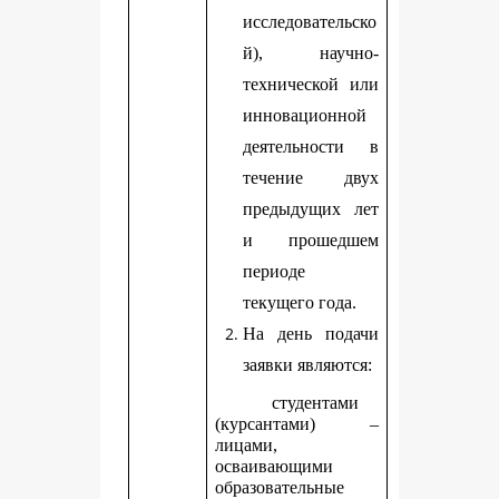
исследовательско
й), научно-
технической или
инновационной
деятельности в
течение двух
предыдущих лет
и прошедшем
периоде
текущего года.
На день подачи
заявки являются:
студентами
(курсантами) –
лицами,
осваивающими
образовательные