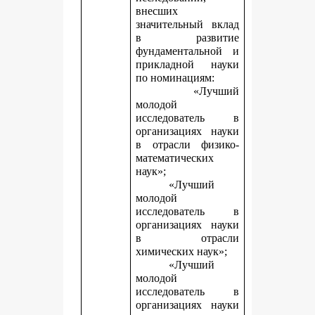
внесших
значительный вклад
в развитие
фундаментальной и
прикладной науки
по номинациям:
«Лучший
молодой
исследователь в
организациях науки
в отрасли физико-
математических
наук»;
«Лучший
молодой
исследователь в
организациях науки
в отрасли
химических наук»;
«Лучший
молодой
исследователь в
организациях науки