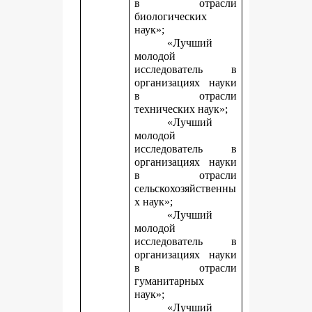
в отрасли
биологических
наук»;
«Лучший
молодой
исследователь в
организациях науки
в отрасли
технических наук»;
«Лучший
молодой
исследователь в
организациях науки
в отрасли
сельскохозяйственны
х наук»;
«Лучший
молодой
исследователь в
организациях науки
в отрасли
гуманитарных
наук»;
«Лучший