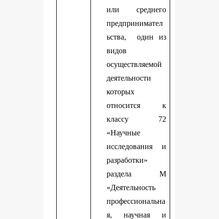
или среднего
предпринимател
ьства, один из
видов
осуществляемой
деятельности
которых
относится к
классу 72
«Научные
исследования и
разработки»
раздела М
«Деятельность
профессиональна
я, научная и