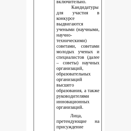
включительно.
Кандидатуры
для участия в
конкурсе
выдвигаются
учеными (научными,
научно-
техническими)
советами, советами
молодых ученых и
специалистов (далее
– советы) научных
организаций,
образовательных
организаций
высшего
образования, а также
руководителями
инновационных
организаций.
Лица,
претендующие на
присуждение