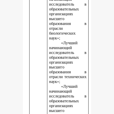
исследователь в
образовательных
организациях
высшего
образования в
отрасли
биологических
наук»;
«Лучший
начинающий
исследователь в
образовательных
организациях
высшего
образования в
отрасли технических
наук»;
«Лучший
начинающий
исследователь в
образовательных
организациях
высшего