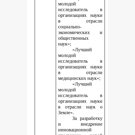
молодой
исследователь в
организациях науки
в отрасли
социально-
экономических и
общественных
наук»;
«Лучший
молодой
исследователь в
организациях науки
в отрасли
медицинских наук»;
«Лучший
молодой
исследователь в
организациях науки
в отрасли наук о
Земле».
За разработку
и внедрение
инновационной