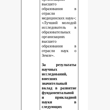
высшего
образования в
отрасли
медицинских наук»;
«Лучший молодой
исследователь в
образовательных
организациях
высшего
образования в
отрасли наук о
Земле».
За результаты
научных
исследований,
внесших
значительный
вклад в развитие
фундаментальной
и прикладной
науки в
следующих