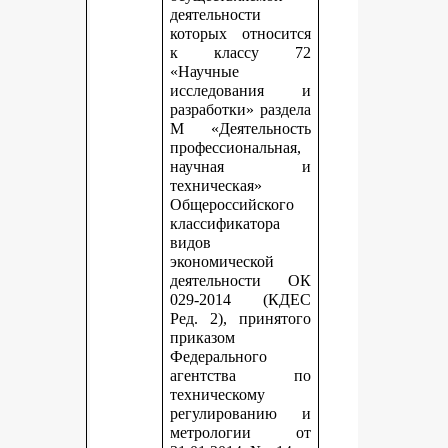
деятельности
которых относится
к классу 72
«Научные
исследования и
разработки» раздела
М «Деятельность
профессиональная,
научная и
техническая»
Общероссийского
классификатора
видов
экономической
деятельности ОК
029-2014 (КДЕС
Ред. 2), принятого
приказом
Федерального
агентства по
техническому
регулированию и
метрологии от