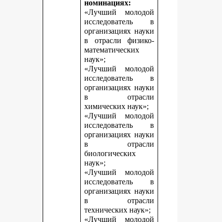
номинациях:
«Лучший молодой
исследователь в
организациях науки
в отрасли физико-
математических
наук»;
«Лучший молодой
исследователь в
организациях науки
в отрасли
химических наук»;
«Лучший молодой
исследователь в
организациях науки
в отрасли
биологических
наук»;
«Лучший молодой
исследователь в
организациях науки
в отрасли
технических наук»;
«Лучший молодой