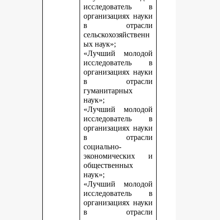
исследователь в
организациях науки
в отрасли
сельскохозяйственн
ых наук»;
«Лучший молодой
исследователь в
организациях науки
в отрасли
гуманитарных
наук»;
«Лучший молодой
исследователь в
организациях науки
в отрасли
социально-
экономических и
общественных
наук»;
«Лучший молодой
исследователь в
организациях науки
в отрасли