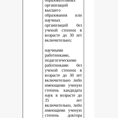
образовательных
организаций
высшего
образования или
научных
организаций без
ученой степени в
возрасте до 30 лет
включительно;
научными
работниками,
педагогическими
работниками без
ученой степени в
возрасте до 30 лет
включительно либо
имеющими ученую
степень кандидата
наук в возрасте до
35 лет
включительно, либо
имеющими ученую
степень доктора