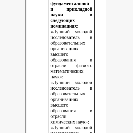
фундаментальной
и прикладной
науки в
следующих
номинациях:
«Лучший молодой
исследователь в
образовательных
организациях
высшего
образования в
отрасли физико-
математических
наук»;
«Лучший молодой
исследователь в
образовательных
организациях
высшего
образования в
отрасли
химических наук»;
«Лучший молодой