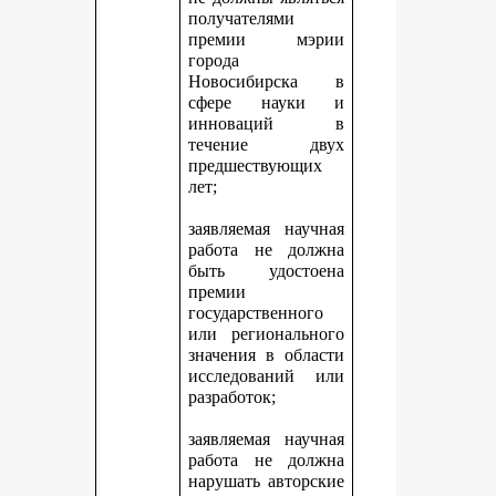
получателями
премии мэрии
города
Новосибирска в
сфере науки и
инноваций в
течение двух
предшествующих
лет;
заявляемая научная
работа не должна
быть удостоена
премии
государственного
или регионального
значения в области
исследований или
разработок;
заявляемая научная
работа не должна
нарушать авторские