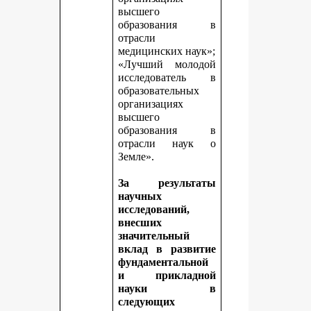
высшего
образования в
отрасли
медицинских наук»;
«Лучший молодой
исследователь в
образовательных
организациях
высшего
образования в
отрасли наук о
Земле».
За результаты
научных
исследований,
внесших
значительный
вклад в развитие
фундаментальной
и прикладной
науки в
следующих