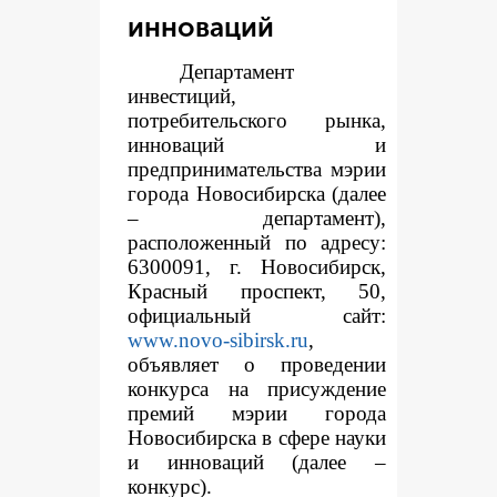
инноваций
Департамент
инвестиций,
потребительского рынка,
инноваций и
предпринимательства мэрии
города Новосибирска (далее
– департамент),
расположенный по адресу:
6300091, г. Новосибирск,
Красный проспект, 50,
официальный сайт:
www.novo-sibirsk.ru
,
объявляет о проведении
конкурса на присуждение
премий мэрии города
Новосибирска в сфере науки
и инноваций (далее –
конкурс).