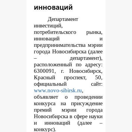
инноваций
Департамент
инвестиций,
потребительского рынка,
инноваций и
предпринимательства мэрии
города Новосибирска (далее
– департамент),
расположенный по адресу:
6300091, г. Новосибирск,
Красный проспект, 50,
официальный сайт:
www.novo-sibirsk.ru
,
объявляет о проведении
конкурса на присуждение
премий мэрии города
Новосибирска в сфере науки
и инноваций (далее –
конкурс).