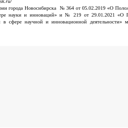
sk.ru/
рии города Новосибирска № 364 от 05.02.2019 «О Поло
ере науки и инноваций» и № 219 от 29.01.2021 «О 
й в сфере научной и инновационной деятельности» 