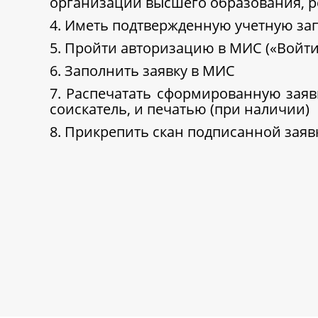
организаций высшего образования, 
4. Иметь подтвержденную учетную зап
5. Пройти авторизацию в МИС («Войти
6. Заполнить заявку в МИС
7. Распечатать сформированную заяв
соискатель, и печатью (при наличии)
8. Прикрепить скан подписанной заяв