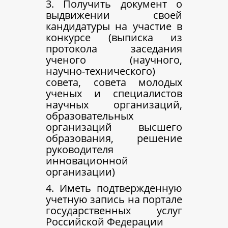
3. Получить документ о
выдвижении своей
кандидатуры на участие в
конкурсе (выписка из
протокола заседания
ученого (научного,
научно-технического)
совета, совета молодых
ученых и специалистов
научных организаций,
образовательных
организаций высшего
образования, решение
руководителя
инновационной
организации)
4. Иметь подтвержденную
учетную запись на портале
государственных услуг
Российской Федерации