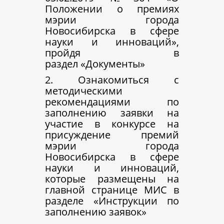
Положении о премиях
мэрии города
Новосибирска в сфере
науки и инноваций»,
пройдя в
раздел «Документы»
2. Ознакомиться с
методическими
рекомендациями по
заполнению заявки на
участие в конкурсе на
присуждение премий
мэрии города
Новосибирска в сфере
науки и инноваций,
которые размещены на
главной странице МИС в
разделе «Инструкции по
заполнению заявок»