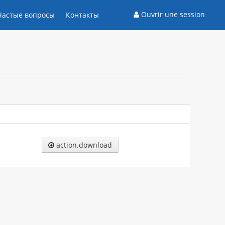
Ouvrir une session
Частые вопросы
Контакты
action.download