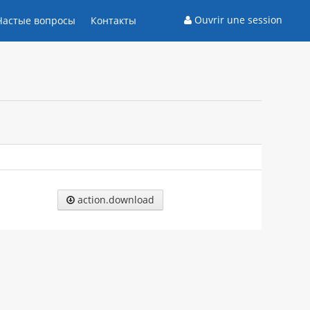
Ouvrir une session
Частые вопросы
Контакты
action.download