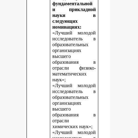
фундаментальной
и прикладной
науки в
следующих
номинациях:
«Лучший молодой
исследователь в
образовательных
организациях
высшего
образования в
отрасли физико-
математических
наук»;
«Лучший молодой
исследователь в
образовательных
организациях
высшего
образования в
отрасли
химических наук»;
«Лучший молодой