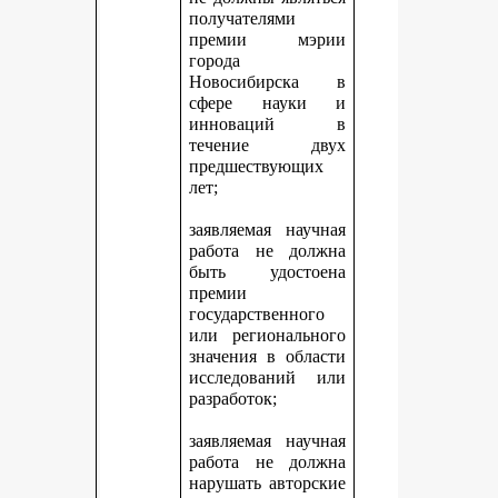
получателями
премии мэрии
города
Новосибирска в
сфере науки и
инноваций в
течение двух
предшествующих
лет;
заявляемая научная
работа не должна
быть удостоена
премии
государственного
или регионального
значения в области
исследований или
разработок;
заявляемая научная
работа не должна
нарушать авторские