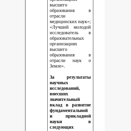
высшего
образования в
отрасли
медицинских наук»;
«Лучший молодой
исследователь в
образовательных
организациях
высшего
образования в
отрасли наук о
Земле».
За результаты
научных
исследований,
внесших
значительный
вклад в развитие
фундаментальной
и прикладной
науки в
следующих