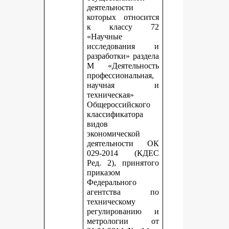
деятельности
которых относится
к классу 72
«Научные
исследования и
разработки» раздела
М «Деятельность
профессиональная,
научная и
техническая»
Общероссийского
классификатора
видов
экономической
деятельности ОК
029-2014 (КДЕС
Ред. 2), принятого
приказом
Федерального
агентства по
техническому
регулированию и
метрологии от