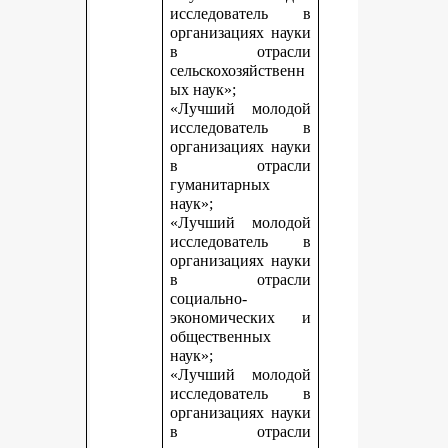
исследователь в
организациях науки
в отрасли
сельскохозяйственн
ых наук»;
«Лучший молодой
исследователь в
организациях науки
в отрасли
гуманитарных
наук»;
«Лучший молодой
исследователь в
организациях науки
в отрасли
социально-
экономических и
общественных
наук»;
«Лучший молодой
исследователь в
организациях науки
в отрасли