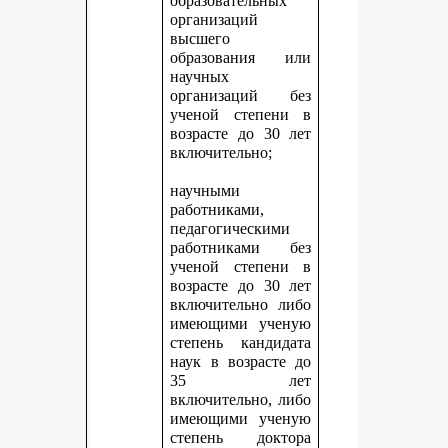
образовательных
организаций
высшего
образования или
научных
организаций без
ученой степени в
возрасте до 30 лет
включительно;
научными
работниками,
педагогическими
работниками без
ученой степени в
возрасте до 30 лет
включительно либо
имеющими ученую
степень кандидата
наук в возрасте до
35 лет
включительно, либо
имеющими ученую
степень доктора