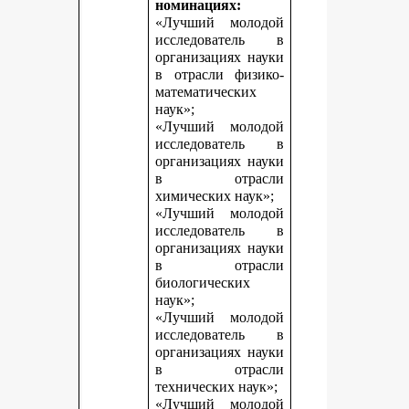
номинациях:
«Лучший молодой
исследователь в
организациях науки
в отрасли физико-
математических
наук»;
«Лучший молодой
исследователь в
организациях науки
в отрасли
химических наук»;
«Лучший молодой
исследователь в
организациях науки
в отрасли
биологических
наук»;
«Лучший молодой
исследователь в
организациях науки
в отрасли
технических наук»;
«Лучший молодой